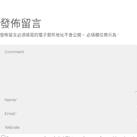
發佈留言
發佈留言必須填寫的電子郵件地址不會公開。
必填欄位標示為
*