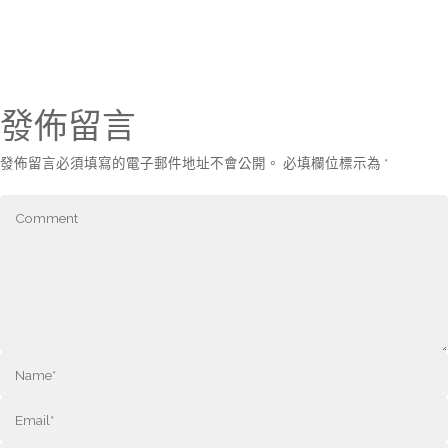
發佈留言
發佈留言必須填寫的電子郵件地址不會公開。
必填欄位標示為
*