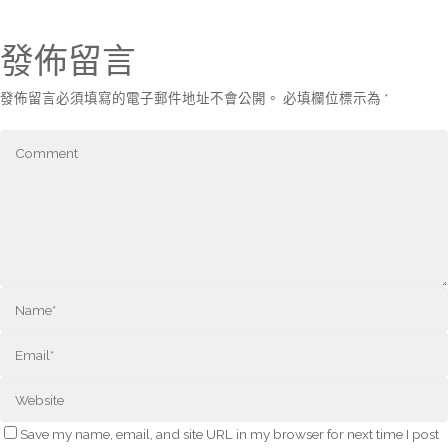
發佈留言
發佈留言必須填寫的電子郵件地址不會公開。
必填欄位標示為
*
Save my name, email, and site URL in my browser for next time I post