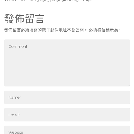
發佈留言
發佈留言必須填寫的電子郵件地址不會公開。
必填欄位標示為
*