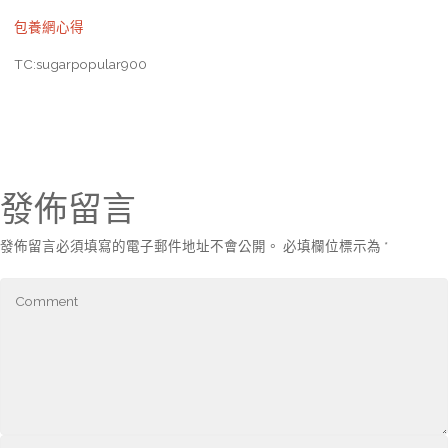
包養網心得
TC:sugarpopular900
發佈留言
發佈留言必須填寫的電子郵件地址不會公開。
必填欄位標示為
*