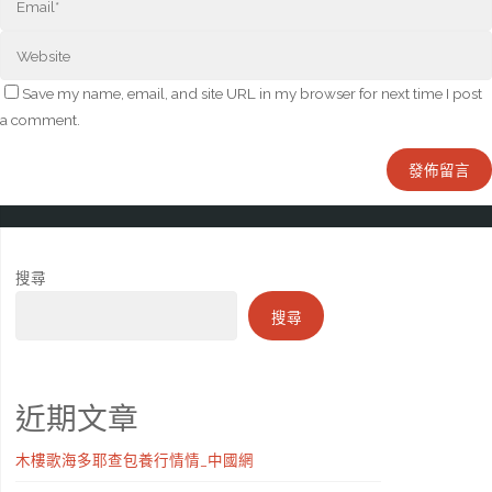
Save my name, email, and site URL in my browser for next time I post
a comment.
搜尋
搜尋
近期文章
木樓歌海多耶查包養行情情_中國網