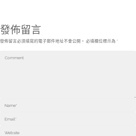
發佈留言
發佈留言必須填寫的電子郵件地址不會公開。
必填欄位標示為
*