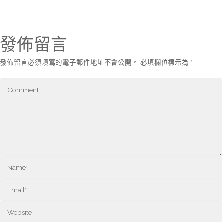
發佈留言
發佈留言必須填寫的電子郵件地址不會公開。
必填欄位標示為
*