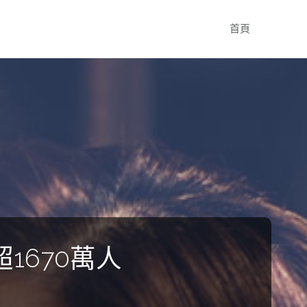
Skip
首頁
to
content
1670萬人