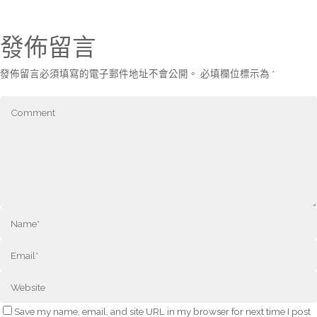
發佈留言
發佈留言必須填寫的電子郵件地址不會公開。
必填欄位標示為
*
Save my name, email, and site URL in my browser for next time I post