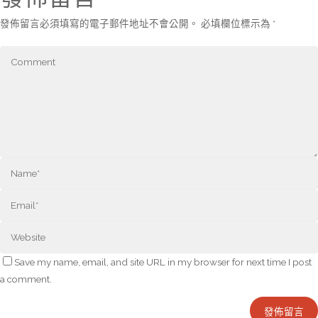
發佈留言必須填寫的電子郵件地址不會公開。
必填欄位標示為
*
Save my name, email, and site URL in my browser for next time I post
a comment.