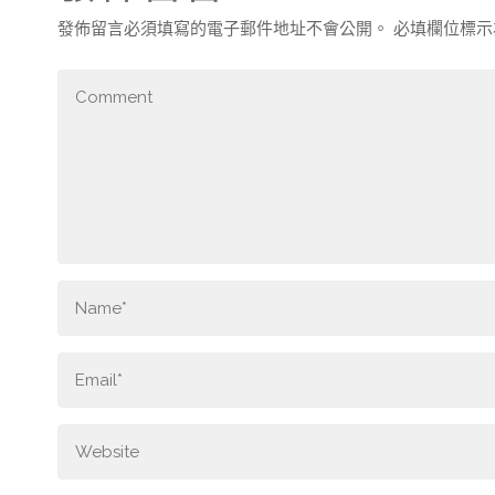
發佈留言必須填寫的電子郵件地址不會公開。
必填欄位標