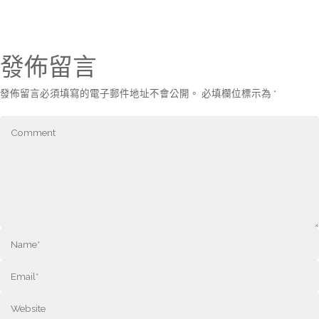
發佈留言
發佈留言必須填寫的電子郵件地址不會公開。
必填欄位標示為
*