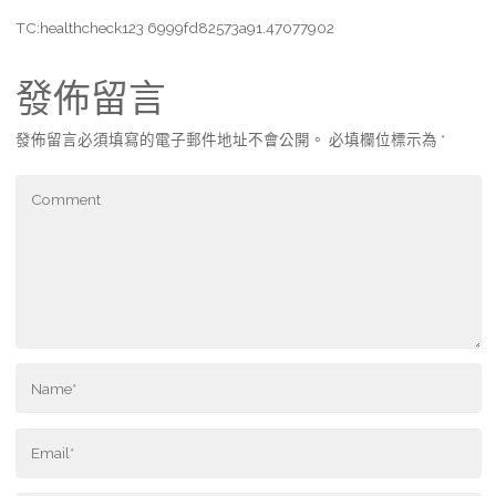
TC:healthcheck123 6999fd82573a91.47077902
發佈留言
發佈留言必須填寫的電子郵件地址不會公開。
必填欄位標示為
*