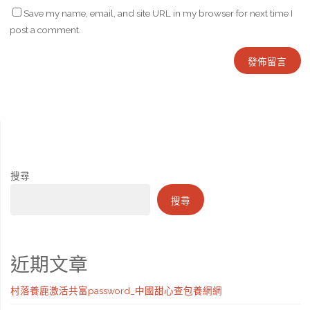
Save my name, email, and site URL in my browser for next time I
post a comment.
搜尋
搜尋
近期文章
村落養鹿激活共富password_中國甜心查包養網網