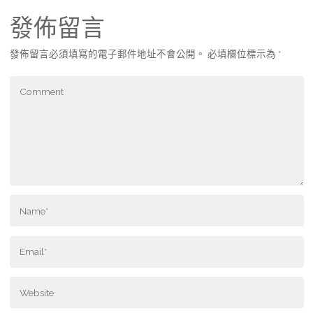
發佈留言
發佈留言必須填寫的電子郵件地址不會公開。
必填欄位標示為
*