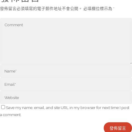
發佈留言必須填寫的電子郵件地址不會公開。
必填欄位標示為
*
Save my name, email, and site URL in my browser for next time I post
a comment.