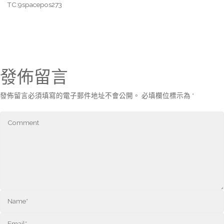
TC:9spacepos273
發佈留言
發佈留言必須填寫的電子郵件地址不會公開。
必填欄位標示為
*