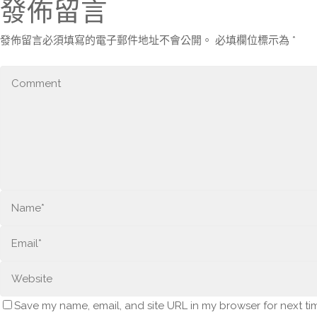
發佈留言
發佈留言必須填寫的電子郵件地址不會公開。
必填欄位標示為
*
Save my name, email, and site URL in my browser for next ti