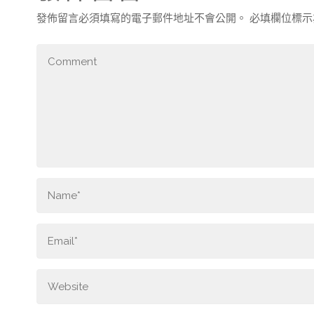
發佈留言必須填寫的電子郵件地址不會公開。
必填欄位標