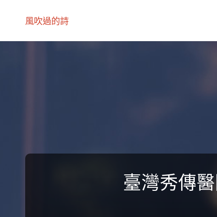
風吹過的詩
臺灣秀傳醫