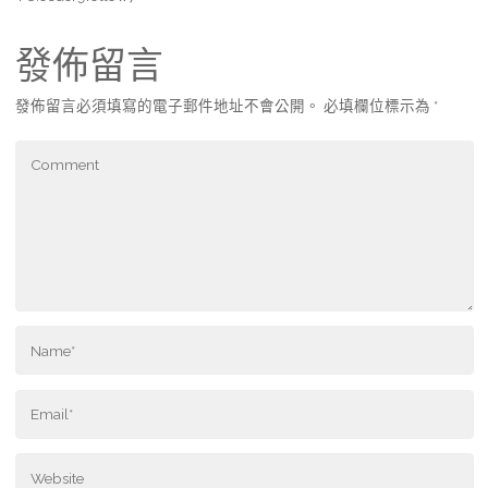
發佈留言
發佈留言必須填寫的電子郵件地址不會公開。
必填欄位標示為
*