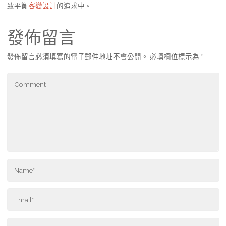
致平衡
客變設計
的追求中。
發佈留言
發佈留言必須填寫的電子郵件地址不會公開。
必填欄位標示為
*