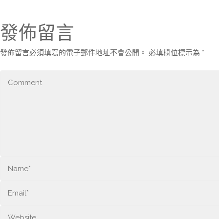
發佈留言
發佈留言必須填寫的電子郵件地址不會公開。
必填欄位標示為
*