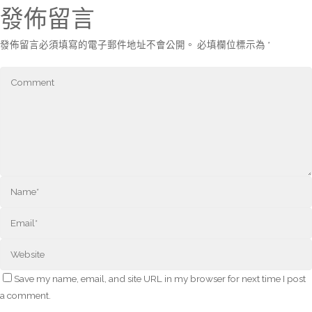
發佈留言
發佈留言必須填寫的電子郵件地址不會公開。
必填欄位標示為
*
Save my name, email, and site URL in my browser for next time I post
a comment.