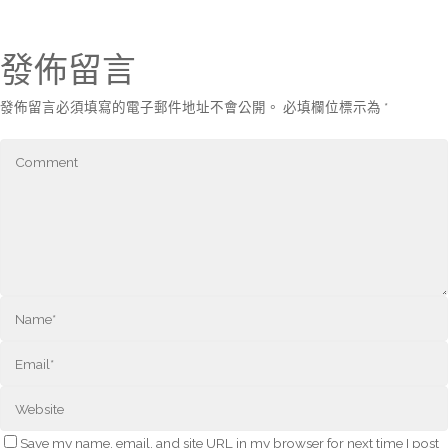
發佈留言
發佈留言必須填寫的電子郵件地址不會公開。
必填欄位標示為
*
Save my name, email, and site URL in my browser for next time I post