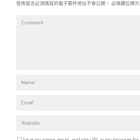
發佈留言必須填寫的電子郵件地址不會公開。
必填欄位標
Save my name, email, and site URL in my browser for