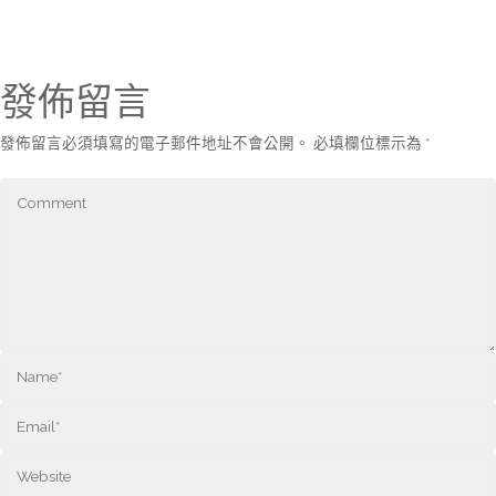
發佈留言
發佈留言必須填寫的電子郵件地址不會公開。
必填欄位標示為
*