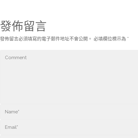
發佈留言
發佈留言必須填寫的電子郵件地址不會公開。
必填欄位標示為
*