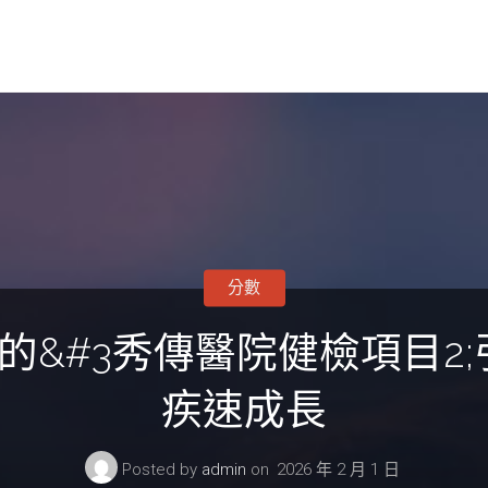
分數
目的&#3秀傳醫院健檢項目2
疾速成長
Posted by
admin
on
2026 年 2 月 1 日