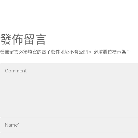
發佈留言
發佈留言必須填寫的電子郵件地址不會公開。
必填欄位標示為
*