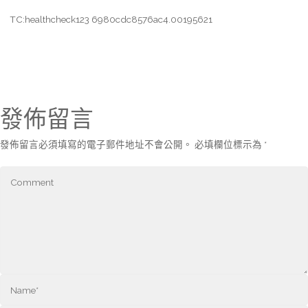
TC:healthcheck123 6980cdc8576ac4.00195621
發佈留言
發佈留言必須填寫的電子郵件地址不會公開。
必填欄位標示為
*