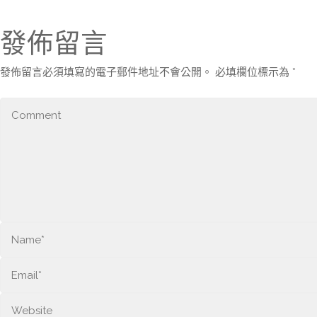
發佈留言
發佈留言必須填寫的電子郵件地址不會公開。
必填欄位標示為
*