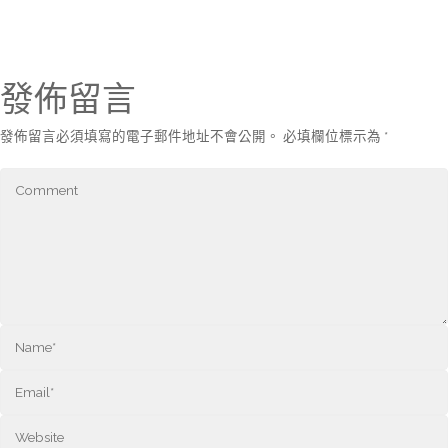
發佈留言
發佈留言必須填寫的電子郵件地址不會公開。
必填欄位標示為
*