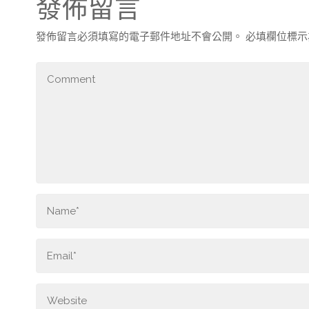
發佈留言
發佈留言必須填寫的電子郵件地址不會公開。
必填欄位標