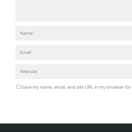
Save my name, email, and site URL in my browser for