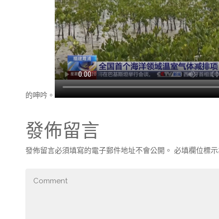
的呻吟。
發佈留言
發佈留言必須填寫的電子郵件地址不會公開。
必填欄位標