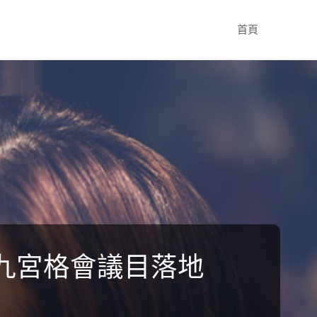
Skip
首頁
to
content
九宮格會議目落地