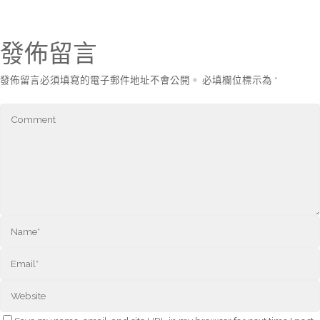
發佈留言
發佈留言必須填寫的電子郵件地址不會公開。
必填欄位標示為
*