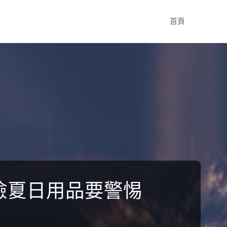
Skip
首頁
to
content
檢夏日用品要警惕