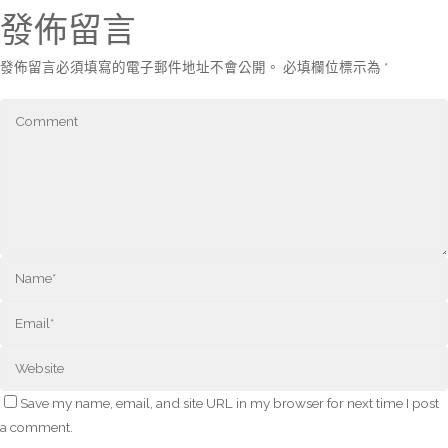
發佈留言
發佈留言必須填寫的電子郵件地址不會公開。
必填欄位標示為
*
Save my name, email, and site URL in my browser for next time I post
a comment.