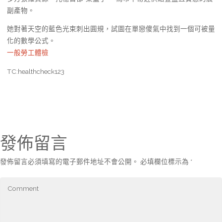
副產物。
她對著天空的藍色光束刺出圓規，試圖在單戀傻氣中找到一個可被量
化的數學公式。
一般勞工體檢
TC:healthcheck123
發佈留言
發佈留言必須填寫的電子郵件地址不會公開。
必填欄位標示為
*