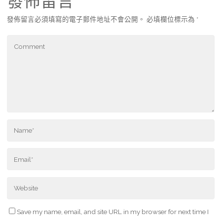
發佈留言
發佈留言必須填寫的電子郵件地址不會公開。
必填欄位標示為
*
Save my name, email, and site URL in my browser for next time I