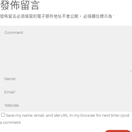
發佈留言
發佈留言必須填寫的電子郵件地址不會公開。
必填欄位標示為
*
Save my name, email, and site URL in my browser for next time I post
a comment.