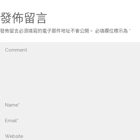
發佈留言
發佈留言必須填寫的電子郵件地址不會公開。
必填欄位標示為
*