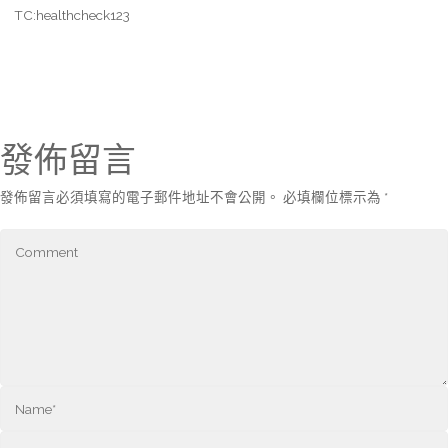
TC:healthcheck123
發佈留言
發佈留言必須填寫的電子郵件地址不會公開。
必填欄位標示為
*