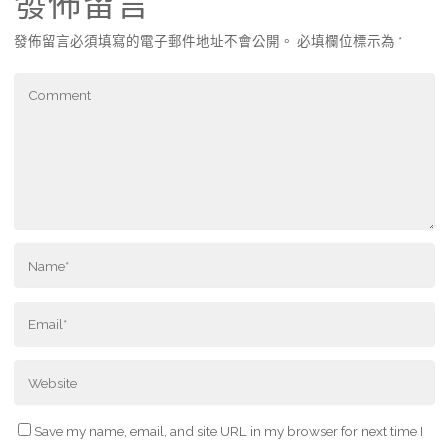
發佈留言
發佈留言必須填寫的電子郵件地址不會公開。
必填欄位標示為
*
Save my name, email, and site URL in my browser for next time I